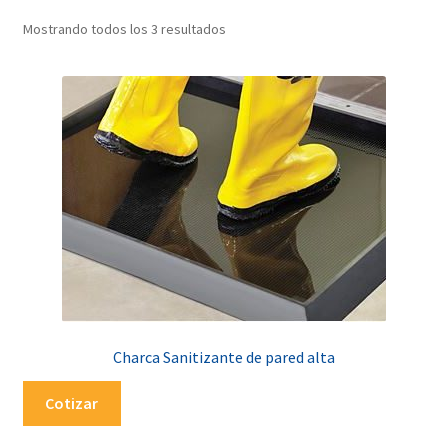
Tienda
Mostrando todos los 3 resultados
Charca Sanitizante de pared alta
Cotizar