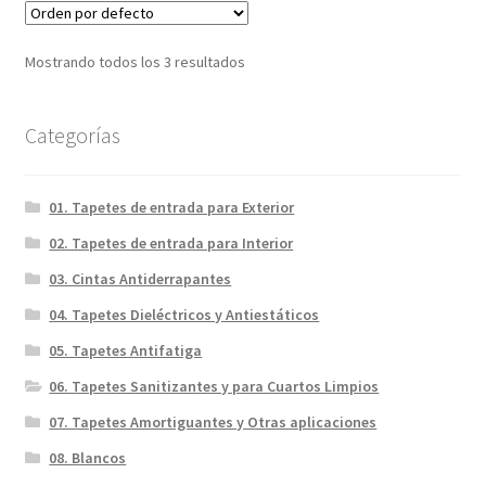
Mostrando todos los 3 resultados
Categorías
01. Tapetes de entrada para Exterior
02. Tapetes de entrada para Interior
03. Cintas Antiderrapantes
04. Tapetes Dieléctricos y Antiestáticos
05. Tapetes Antifatiga
06. Tapetes Sanitizantes y para Cuartos Limpios
07. Tapetes Amortiguantes y Otras aplicaciones
08. Blancos