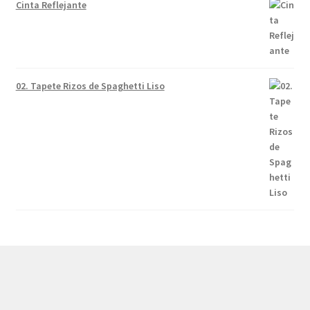
Cinta Reflejante
02. Tapete Rizos de Spaghetti Liso