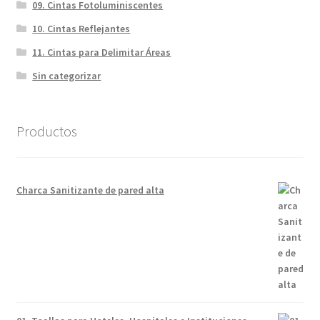
09. Cintas Fotoluminiscentes
10. Cintas Reflejantes
11. Cintas para Delimitar Áreas
Sin categorizar
Productos
Charca Sanitizante de pared alta