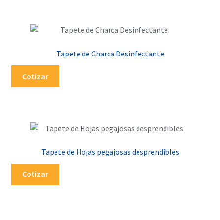
Tapete de Charca Desinfectante
Cotizar
Tapete de Hojas pegajosas desprendibles
Cotizar