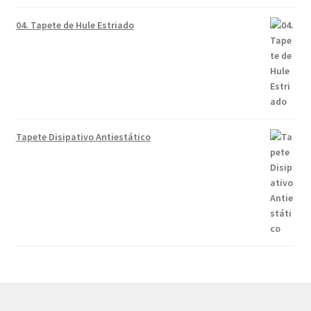
04. Tapete de Hule Estriado
Tapete Disipativo Antiestático