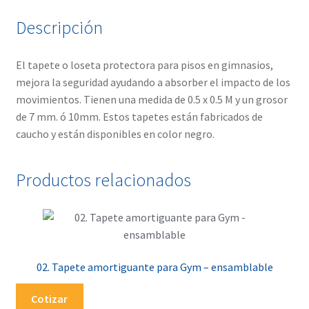
Descripción
El tapete o loseta protectora para pisos en gimnasios,
mejora la seguridad ayudando a absorber el impacto de los
movimientos. Tienen una medida de 0.5 x 0.5 M y un grosor
de 7 mm. ó 10mm. Estos tapetes están fabricados de
caucho y están disponibles en color negro.
Productos relacionados
02. Tapete amortiguante para Gym – ensamblable
Cotizar