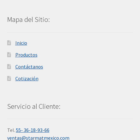
Mapa del Sitio:
Inicio
Productos
Contáctanos
Cotización
Servicio al Cliente:
Tel.
55- 36-18-93-66
ventas@starmatmexico.com