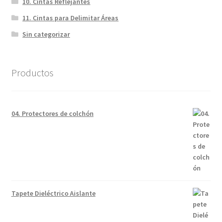
10. Cintas Reflejantes
11. Cintas para Delimitar Áreas
Sin categorizar
Productos
04. Protectores de colchón
Tapete Dieléctrico Aislante