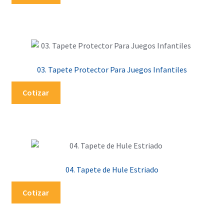
03. Tapete Protector Para Juegos Infantiles
Cotizar
04. Tapete de Hule Estriado
Cotizar