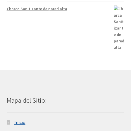
Charca Sanitizante de pared alta
Mapa del Sitio:
Inicio