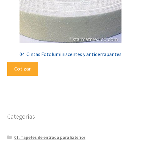
04. Cintas Fotoluminiscentes y antiderrapantes
Cotizar
Categorías
01. Tapetes de entrada para Exterior