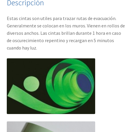
Descripción
Estas cintas son utiles para trazar rutas de evacuación.
Generalmente se colocan en los muros. Vienen en rollos de
diversos anchos. Las cintas brillan durante 1 hora en caso
de oscurecimiento repentino y recargan en 5 minutos
cuando hay luz.