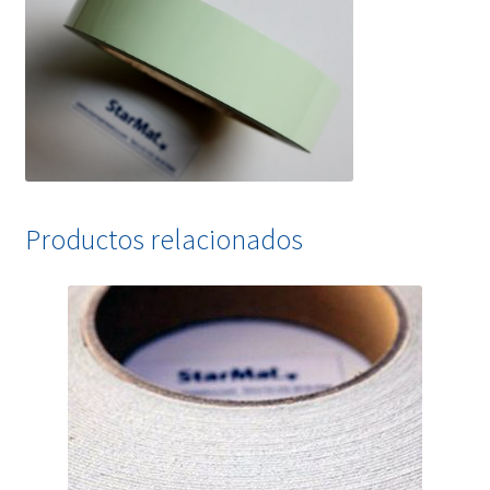
Productos relacionados