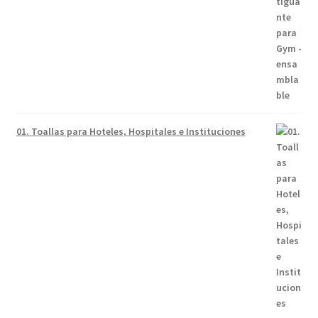
01. Toallas para Hoteles, Hospitales e Instituciones