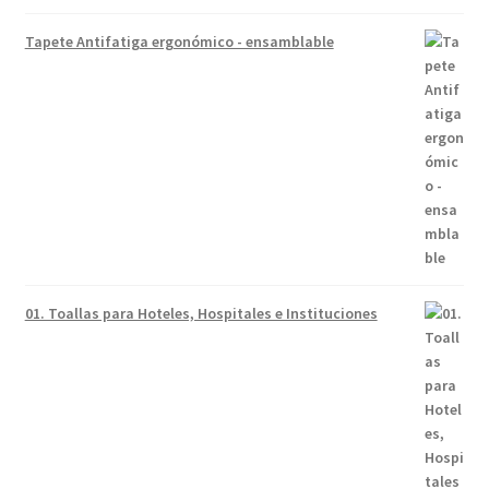
Tapete Antifatiga ergonómico - ensamblable
01. Toallas para Hoteles, Hospitales e Instituciones