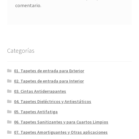
comentario.
Categorías
01. Tapetes de entrada para Exterior
02. Tapetes de entrada para Interior
03. Cintas Antiderrapantes
04. Tapetes Dieléctricos y Antiestáticos
05. Tapetes Antifatiga
06. Tapetes Sanitizantes y para Cuartos Limpios
07. Tapetes Amortiguantes y Otras aplicaciones