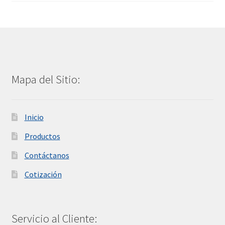
Mapa del Sitio:
Inicio
Productos
Contáctanos
Cotización
Servicio al Cliente: