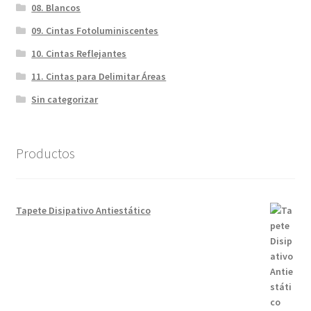
08. Blancos
09. Cintas Fotoluminiscentes
10. Cintas Reflejantes
11. Cintas para Delimitar Áreas
Sin categorizar
Productos
Tapete Disipativo Antiestático