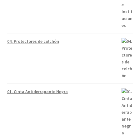
04. Protectores de colchón
01. Cinta Antiderrapante Negra