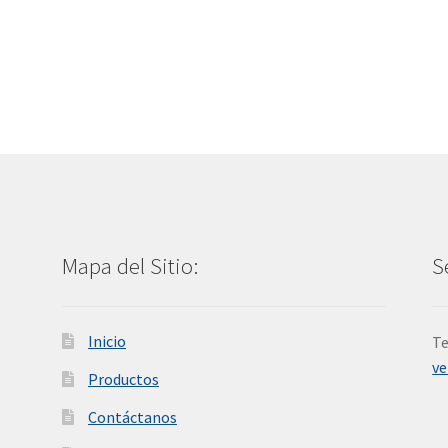
Mapa del Sitio:
S
Inicio
Te
v
Productos
Contáctanos